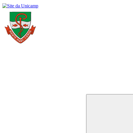
Buscar