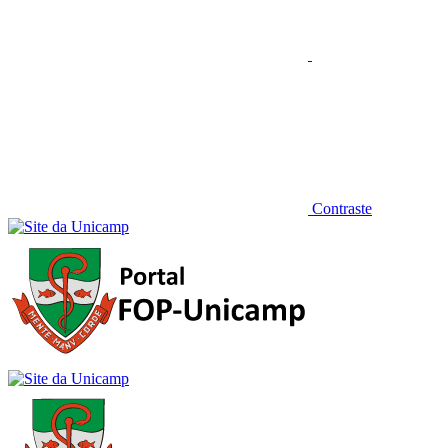
Contraste