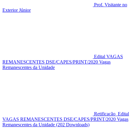
Prof. Visitante no
Exterior Júnior
Edital VAGAS
REMANESCENTES DSE/CAPES/PRINT/2020 Vagas
Remanescentes da Unidade
Retificação_Edital
VAGAS REMANESCENTES DSE/CAPES/PRINT/2020 Vagas
Remanescentes da Unidade (202 Downloads)