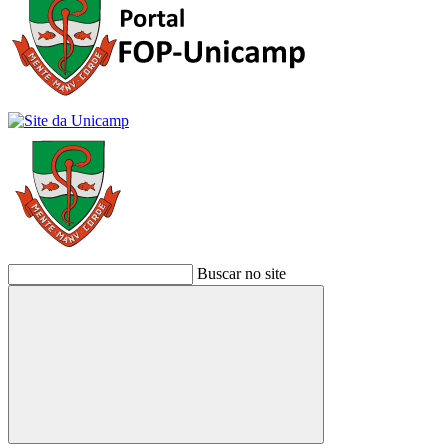
Buscar no site
Buscar