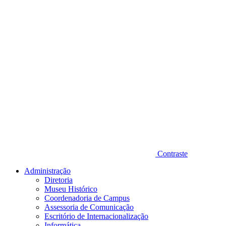
Diminuir fonte
Contraste
Administração
Diretoria
Museu Histórico
Coordenadoria de Campus
Assessoria de Comunicação
Escritório de Internacionalização
Informática