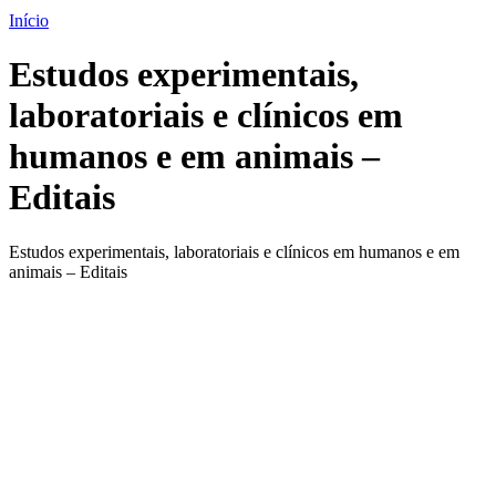
Início
Estudos experimentais,
laboratoriais e clínicos em
humanos e em animais –
Editais
Estudos experimentais, laboratoriais e clínicos em humanos e em
animais – Editais