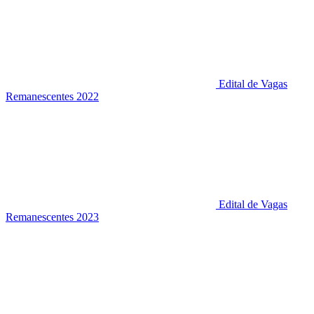
Edital de Vagas
Remanescentes 2022
Edital de Vagas
Remanescentes 2023