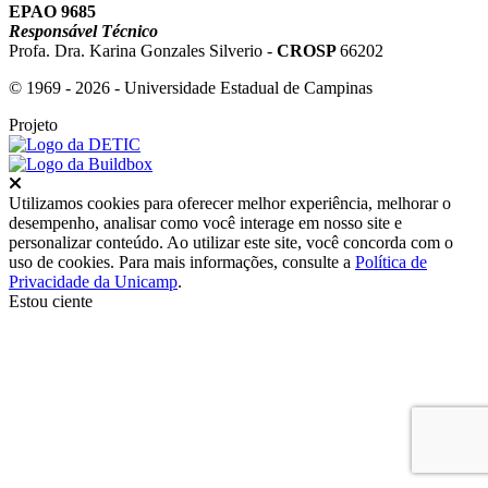
EPAO 9685
Responsável Técnico
Profa. Dra. Karina Gonzales Silverio -
CROSP
66202
© 1969 - 2026 - Universidade Estadual de Campinas
Projeto
Fechar
Utilizamos cookies para oferecer melhor experiência, melhorar o
desempenho, analisar como você interage em nosso site e
personalizar conteúdo. Ao utilizar este site, você concorda com o
uso de cookies. Para mais informações, consulte a
Política de
Privacidade da Unicamp
.
Estou ciente
Ir para o topo