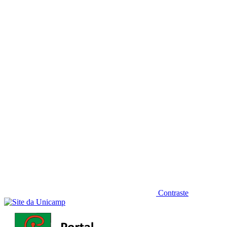
Diminuir fonte
Contraste