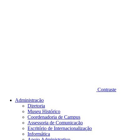
Contraste
Administração
Diretoria
Museu Histórico
Coordenadoria de Campus
Assessoria de Comunicação
Escritório de Internacionalização
Informática
Apoio Administrativo