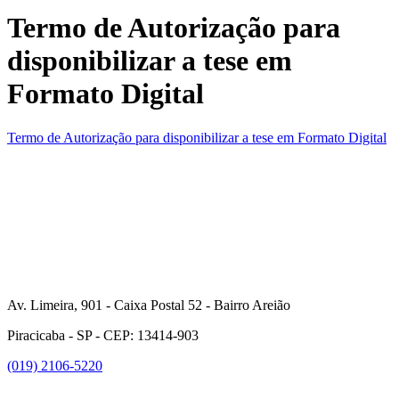
Termo de Autorização para
disponibilizar a tese em
Formato Digital
Termo de Autorização para disponibilizar a tese em Formato Digital
Av. Limeira, 901 - Caixa Postal 52 - Bairro Areião
Piracicaba - SP - CEP: 13414-903
(019) 2106-5220
Link para o Facebook