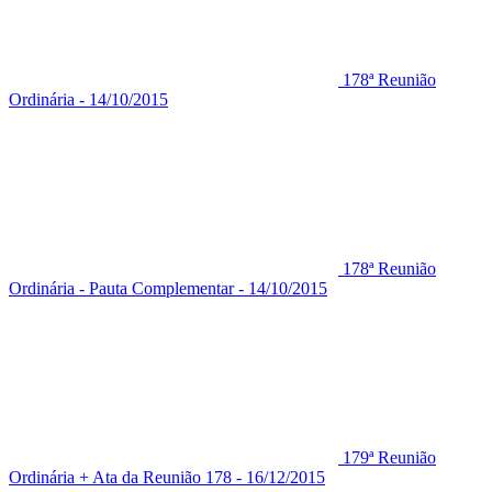
178ª Reunião
Ordinária - 14/10/2015
178ª Reunião
Ordinária - Pauta Complementar - 14/10/2015
179ª Reunião
Ordinária + Ata da Reunião 178 - 16/12/2015