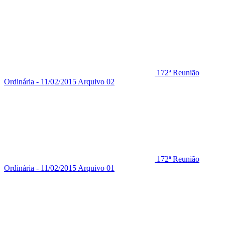
172ª Reunião
Ordinária - 11/02/2015 Arquivo 02
172ª Reunião
Ordinária - 11/02/2015 Arquivo 01