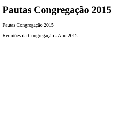
Pautas Congregação 2015
Pautas Congregação 2015
Reuniões da Congregação - Ano 2015