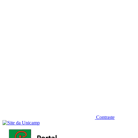
Diminuir fonte
Contraste