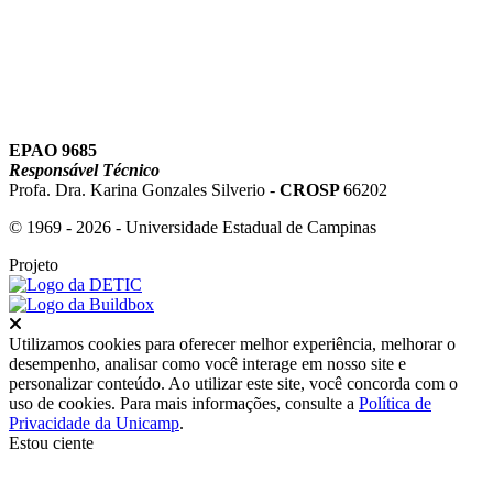
EPAO 9685
Responsável Técnico
Profa. Dra. Karina Gonzales Silverio -
CROSP
66202
© 1969 - 2026 - Universidade Estadual de Campinas
Projeto
Fechar
Utilizamos cookies para oferecer melhor experiência, melhorar o
desempenho, analisar como você interage em nosso site e
personalizar conteúdo. Ao utilizar este site, você concorda com o
uso de cookies. Para mais informações, consulte a
Política de
Privacidade da Unicamp
.
Estou ciente
Ir para o topo