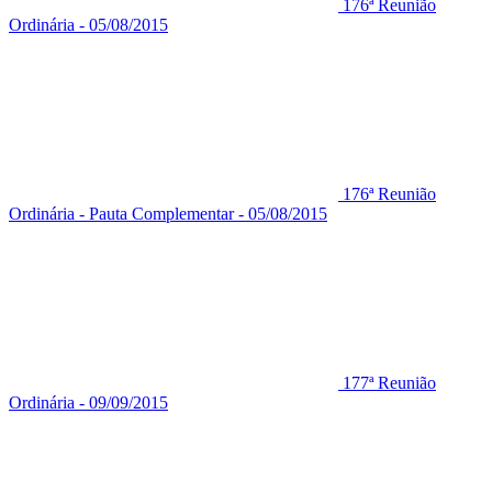
176ª Reunião
Ordinária - 05/08/2015
176ª Reunião
Ordinária - Pauta Complementar - 05/08/2015
177ª Reunião
Ordinária - 09/09/2015