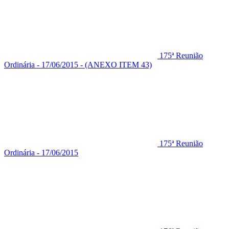
175ª Reunião
Ordinária - 17/06/2015 - (ANEXO ITEM 43)
175ª Reunião
Ordinária - 17/06/2015