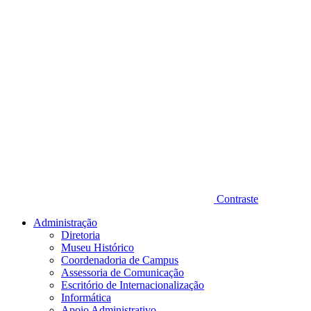
Contraste
Administração
Diretoria
Museu Histórico
Coordenadoria de Campus
Assessoria de Comunicação
Escritório de Internacionalização
Informática
Apoio Administrativo