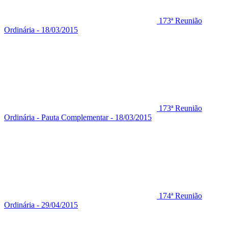
173ª Reunião
Ordinária - 18/03/2015
173ª Reunião
Ordinária - Pauta Complementar - 18/03/2015
174ª Reunião
Ordinária - 29/04/2015