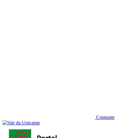
Diminuir fonte
Contraste