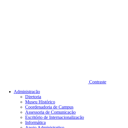
Contraste
Administração
Diretoria
Museu Histórico
Coordenadoria de Campus
Assessoria de Comunicação
Escritório de Internacionalização
Informática
Apoio Administrativo