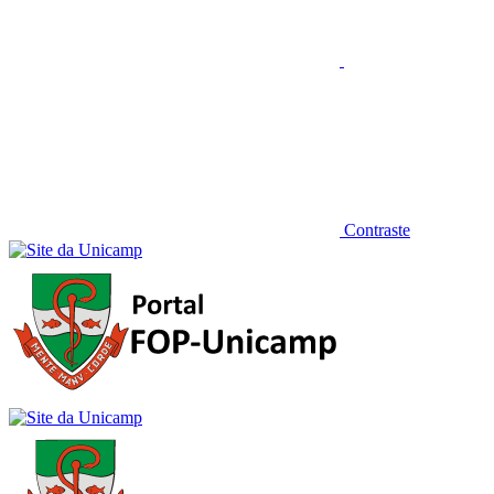
Contraste