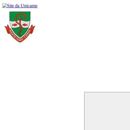
Buscar