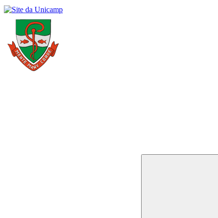
Buscar