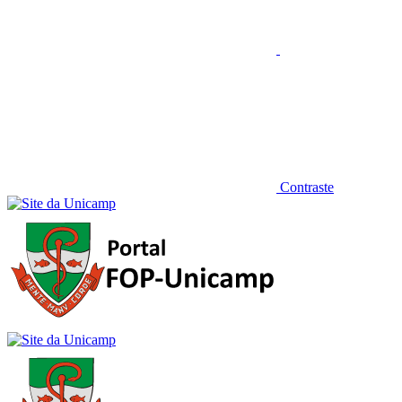
Contraste