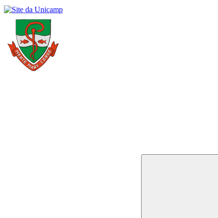
Buscar