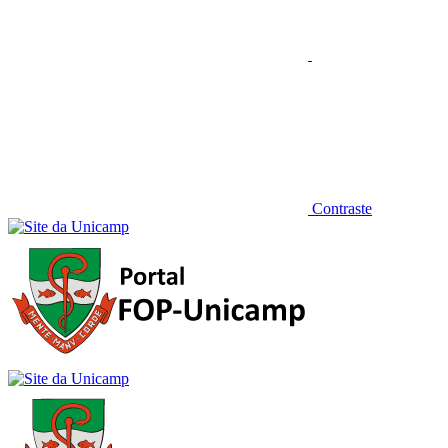
Contraste