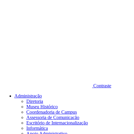
Contraste
Administração
Diretoria
Museu Histórico
Coordenadoria de Campus
Assessoria de Comunicação
Escritório de Internacionalização
Informática
Apoio Administrativo