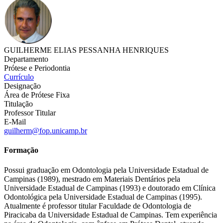
GUILHERME ELIAS PESSANHA HENRIQUES
Departamento
Prótese e Periodontia
Currículo
Designação
Área de Prótese Fixa
Titulação
Professor Titular
E-Mail
guilherm@fop.unicamp.br
Formação
Possui graduação em Odontologia pela Universidade Estadual de
Campinas (1989), mestrado em Materiais Dentários pela
Universidade Estadual de Campinas (1993) e doutorado em Clínica
Odontológica pela Universidade Estadual de Campinas (1995).
Atualmente é professor titular Faculdade de Odontologia de
Piracicaba da Universidade Estadual de Campinas. Tem experiência