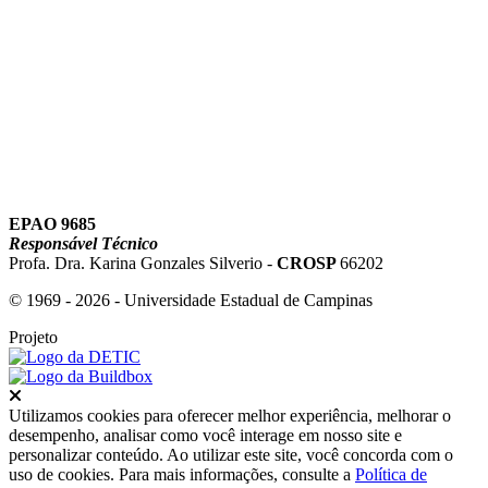
Link para o Youtube
EPAO 9685
Responsável Técnico
Profa. Dra. Karina Gonzales Silverio -
CROSP
66202
© 1969 - 2026 - Universidade Estadual de Campinas
Projeto
Fechar
Utilizamos cookies para oferecer melhor experiência, melhorar o
desempenho, analisar como você interage em nosso site e
personalizar conteúdo. Ao utilizar este site, você concorda com o
uso de cookies. Para mais informações, consulte a
Política de