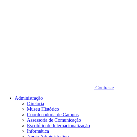
Contraste
Administração
Diretoria
Museu Histórico
Coordenadoria de Campus
Assessoria de Comunicação
Escritório de Internacionalização
Informática
Apoio Administrativo