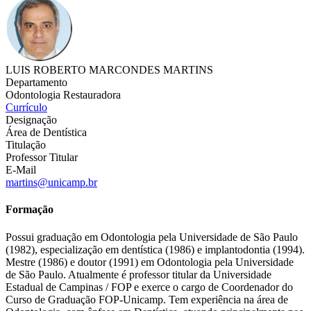
LUIS ROBERTO MARCONDES MARTINS
Departamento
Odontologia Restauradora
Currículo
Designação
Área de Dentística
Titulação
Professor Titular
E-Mail
martins@unicamp.br
Formação
Possui graduação em Odontologia pela Universidade de São Paulo
(1982), especialização em dentística (1986) e implantodontia (1994).
Mestre (1986) e doutor (1991) em Odontologia pela Universidade
de São Paulo. Atualmente é professor titular da Universidade
Estadual de Campinas / FOP e exerce o cargo de Coordenador do
Curso de Graduação FOP-Unicamp. Tem experiência na área de