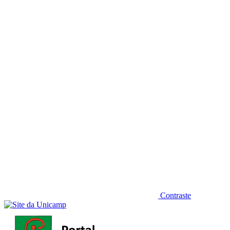
Diminuir fonte
Contraste