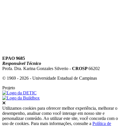
Link para o Youtube
EPAO 9685
Responsável Técnico
Profa. Dra. Karina Gonzales Silverio -
CROSP
66202
© 1969 - 2026 - Universidade Estadual de Campinas
Projeto
Fechar
Utilizamos cookies para oferecer melhor experiência, melhorar o
desempenho, analisar como você interage em nosso site e
personalizar conteúdo. Ao utilizar este site, você concorda com o
uso de cookies. Para mais informações, consulte a
Política de