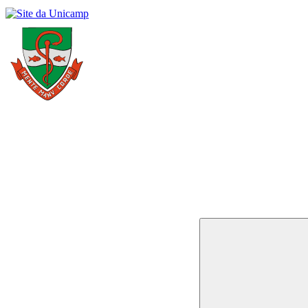
Buscar