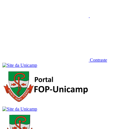
Contraste