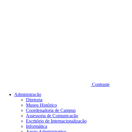
Contraste
Administração
Diretoria
Museu Histórico
Coordenadoria de Campus
Assessoria de Comunicação
Escritório de Internacionalização
Informática
Apoio Administrativo