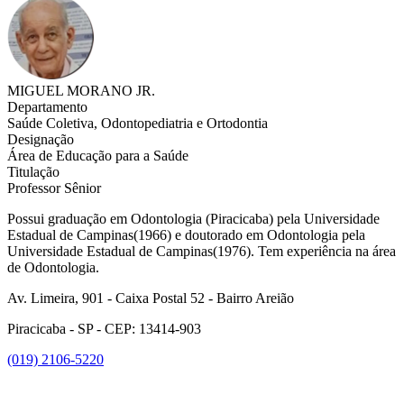
MIGUEL MORANO JR.
Departamento
Saúde Coletiva, Odontopediatria e Ortodontia
Designação
Área de Educação para a Saúde
Titulação
Professor Sênior
Possui graduação em Odontologia (Piracicaba) pela Universidade
Estadual de Campinas(1966) e doutorado em Odontologia pela
Universidade Estadual de Campinas(1976). Tem experiência na área
de Odontologia.
Av. Limeira, 901 - Caixa Postal 52 - Bairro Areião
Piracicaba - SP - CEP: 13414-903
(019) 2106-5220
Link para o Facebook