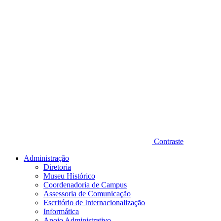
Contraste
Administração
Diretoria
Museu Histórico
Coordenadoria de Campus
Assessoria de Comunicação
Escritório de Internacionalização
Informática
Apoio Administrativo