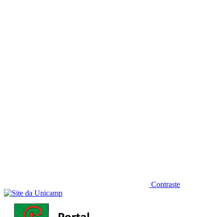
Diminuir fonte
Contraste