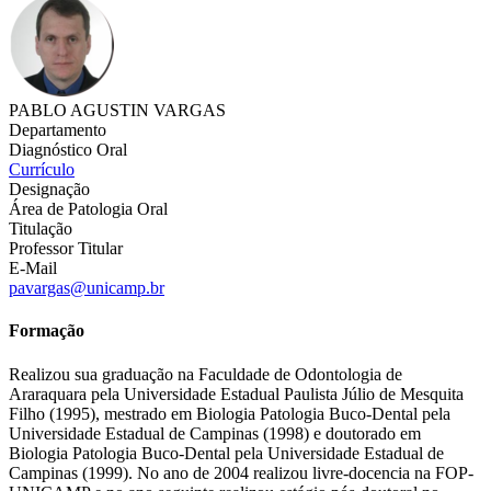
PABLO AGUSTIN VARGAS
Departamento
Diagnóstico Oral
Currículo
Designação
Área de Patologia Oral
Titulação
Professor Titular
E-Mail
pavargas@unicamp.br
Formação
Realizou sua graduação na Faculdade de Odontologia de
Araraquara pela Universidade Estadual Paulista Júlio de Mesquita
Filho (1995), mestrado em Biologia Patologia Buco-Dental pela
Universidade Estadual de Campinas (1998) e doutorado em
Biologia Patologia Buco-Dental pela Universidade Estadual de
Campinas (1999). No ano de 2004 realizou livre-docencia na FOP-