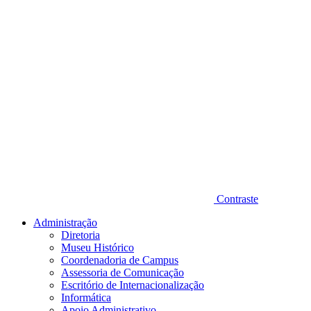
Contraste
Administração
Diretoria
Museu Histórico
Coordenadoria de Campus
Assessoria de Comunicação
Escritório de Internacionalização
Informática
Apoio Administrativo