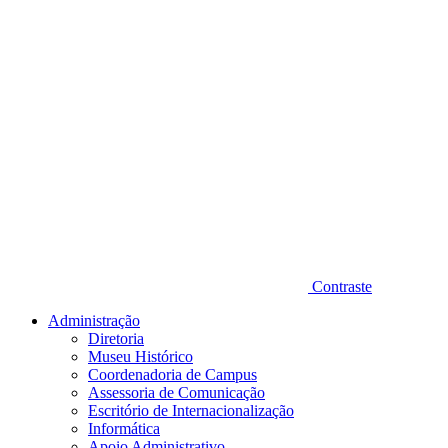
Contraste
Administração
Diretoria
Museu Histórico
Coordenadoria de Campus
Assessoria de Comunicação
Escritório de Internacionalização
Informática
Apoio Administrativo