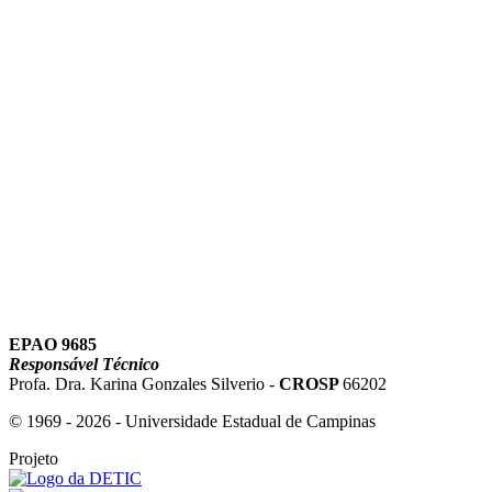
Link para o Youtube
EPAO 9685
Responsável Técnico
Profa. Dra. Karina Gonzales Silverio -
CROSP
66202
© 1969 - 2026 - Universidade Estadual de Campinas
Projeto