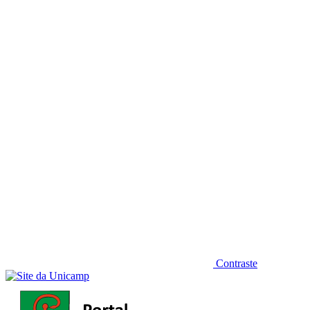
Diminuir fonte
Contraste