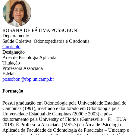
ROSANA DE FÁTIMA POSSOBON
Departamento
Saúde Coletiva, Odontopediatria e Ortodontia
Currículo
Designação
Área de Psicologia Aplicada
Titulação
Professora Associada
E-Mail
possobon@fop.unicamp.br
Formação
Possui graduação em Odontologia pela Universidade Estadual de
Campinas (1991), mestrado e doutorado em Odontologia pela
Universidade Estadual de Campinas (2000 e 2003) e pós-
doutoramento pela University of Florida (Gainesville – Fl – EUA-
2018). É Professora Associada (MS5-3) da Área de Psicologia
Aplicada da Faculdade de Odontologia de Piracicaba – Unicamp e