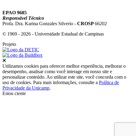
EPAO 9685
Responsável Técnico
Profa. Dra. Karina Gonzales Silverio -
CROSP
66202
© 1969 - 2026 - Universidade Estadual de Campinas
Projeto
Fechar
Utilizamos cookies para oferecer melhor experiência, melhorar o
desempenho, analisar como você interage em nosso site e
personalizar conteúdo. Ao utilizar este site, você concorda com o
uso de cookies. Para mais informações, consulte a
Política de
Privacidade da Unicamp
.
Estou ciente
Ir para o topo