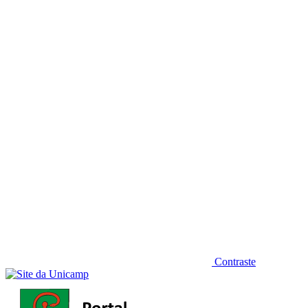
Diminuir fonte
Contraste