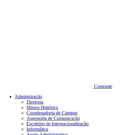
Contraste
Administração
Diretoria
Museu Histórico
Coordenadoria de Campus
Assessoria de Comunicação
Escritório de Internacionalização
Informática
Apoio Administrativo