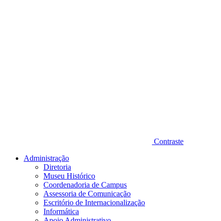
Contraste
Administração
Diretoria
Museu Histórico
Coordenadoria de Campus
Assessoria de Comunicação
Escritório de Internacionalização
Informática
Apoio Administrativo