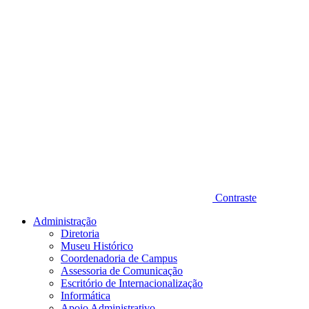
Contraste
Administração
Diretoria
Museu Histórico
Coordenadoria de Campus
Assessoria de Comunicação
Escritório de Internacionalização
Informática
Apoio Administrativo