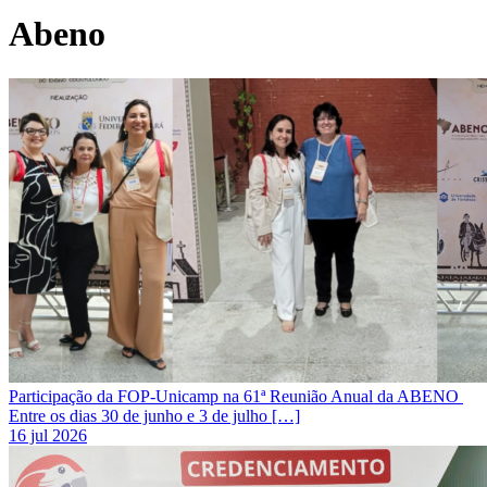
Abeno
Participação da FOP-Unicamp na 61ª Reunião Anual da ABENO
Entre os dias 30 de junho e 3 de julho […]
16 jul 2026