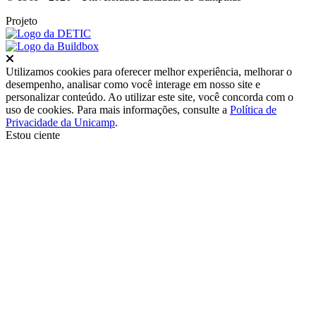
Projeto
Fechar
Utilizamos cookies para oferecer melhor experiência, melhorar o
desempenho, analisar como você interage em nosso site e
personalizar conteúdo. Ao utilizar este site, você concorda com o
uso de cookies. Para mais informações, consulte a
Política de
Privacidade da Unicamp
.
Estou ciente
Ir para o topo