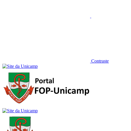
Contraste