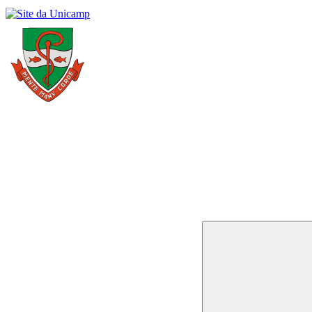
Buscar