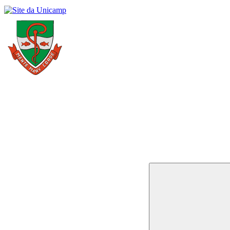
Buscar