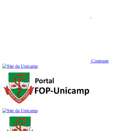
Contraste