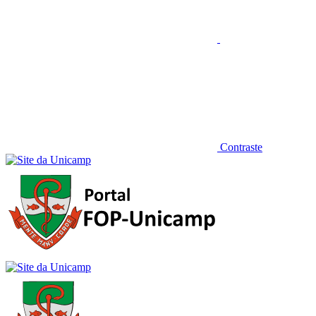
Contraste