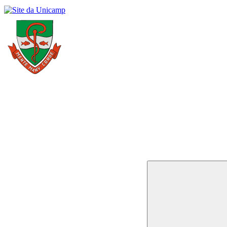
Buscar