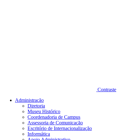
Contraste
Administração
Diretoria
Museu Histórico
Coordenadoria de Campus
Assessoria de Comunicação
Escritório de Internacionalização
Informática
Apoio Administrativo