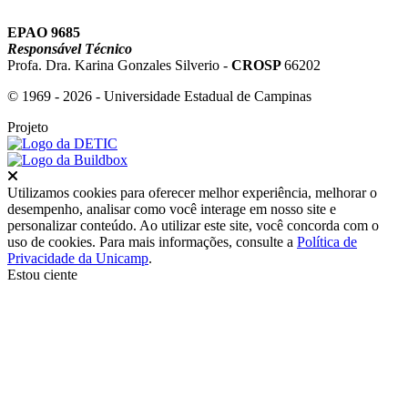
EPAO 9685
Responsável Técnico
Profa. Dra. Karina Gonzales Silverio -
CROSP
66202
© 1969 - 2026 - Universidade Estadual de Campinas
Projeto
Fechar
Utilizamos cookies para oferecer melhor experiência, melhorar o
desempenho, analisar como você interage em nosso site e
personalizar conteúdo. Ao utilizar este site, você concorda com o
uso de cookies. Para mais informações, consulte a
Política de
Privacidade da Unicamp
.
Estou ciente
Ir para o topo