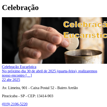
Celebração
Celebração Eucarística
No próximo dia 30 de abril de 2025 (quarta-feira), realizaremos
nosso encontro […]
22 abr 2025
Av. Limeira, 901 - Caixa Postal 52 - Bairro Areião
Piracicaba - SP - CEP: 13414-903
(019) 2106-5220