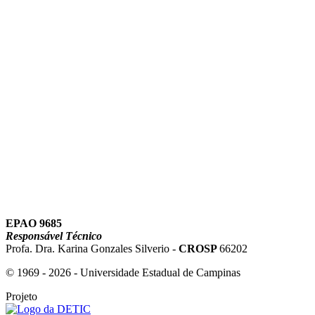
Link para o Youtube
EPAO 9685
Responsável Técnico
Profa. Dra. Karina Gonzales Silverio -
CROSP
66202
© 1969 - 2026 - Universidade Estadual de Campinas
Projeto