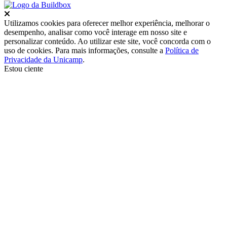
Fechar
Utilizamos cookies para oferecer melhor experiência, melhorar o
desempenho, analisar como você interage em nosso site e
personalizar conteúdo. Ao utilizar este site, você concorda com o
uso de cookies. Para mais informações, consulte a
Política de
Privacidade da Unicamp
.
Estou ciente
Ir para o topo