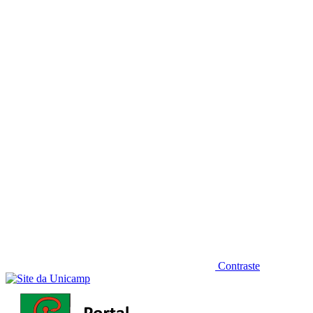
Diminuir fonte
Contraste