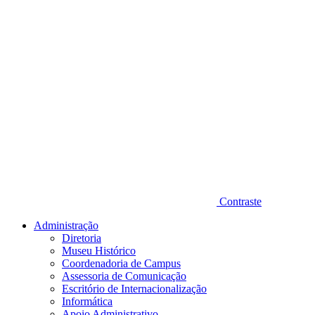
Contraste
Administração
Diretoria
Museu Histórico
Coordenadoria de Campus
Assessoria de Comunicação
Escritório de Internacionalização
Informática
Apoio Administrativo