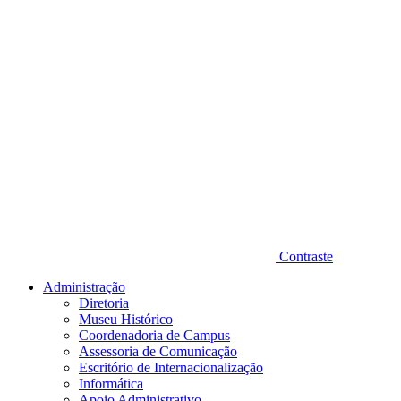
Contraste
Administração
Diretoria
Museu Histórico
Coordenadoria de Campus
Assessoria de Comunicação
Escritório de Internacionalização
Informática
Apoio Administrativo