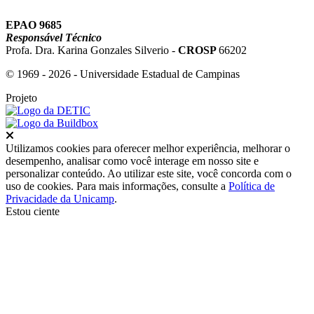
EPAO 9685
Responsável Técnico
Profa. Dra. Karina Gonzales Silverio -
CROSP
66202
© 1969 - 2026 - Universidade Estadual de Campinas
Projeto
Fechar
Utilizamos cookies para oferecer melhor experiência, melhorar o
desempenho, analisar como você interage em nosso site e
personalizar conteúdo. Ao utilizar este site, você concorda com o
uso de cookies. Para mais informações, consulte a
Política de
Privacidade da Unicamp
.
Estou ciente
Ir para o topo