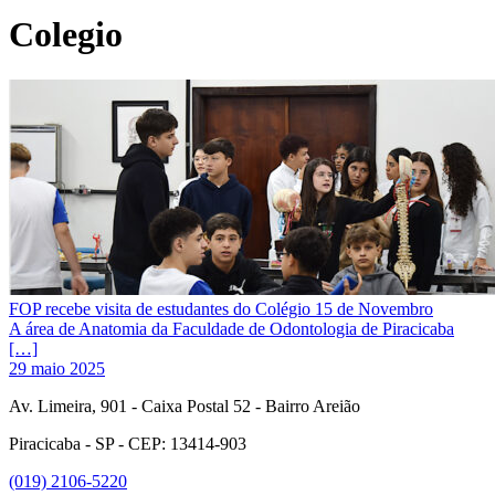
Colegio
FOP recebe visita de estudantes do Colégio 15 de Novembro
A área de Anatomia da Faculdade de Odontologia de Piracicaba
[…]
29 maio 2025
Av. Limeira, 901 - Caixa Postal 52 - Bairro Areião
Piracicaba - SP - CEP: 13414-903
(019) 2106-5220