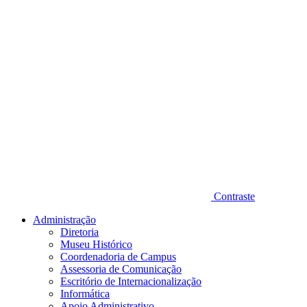
Contraste
Administração
Diretoria
Museu Histórico
Coordenadoria de Campus
Assessoria de Comunicação
Escritório de Internacionalização
Informática
Apoio Administrativo