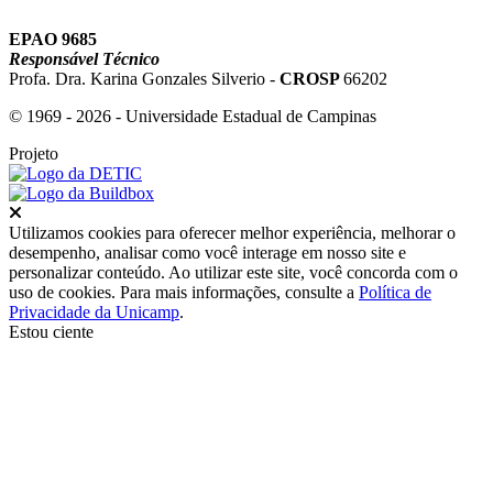
EPAO 9685
Responsável Técnico
Profa. Dra. Karina Gonzales Silverio -
CROSP
66202
© 1969 - 2026 - Universidade Estadual de Campinas
Projeto
Fechar
Utilizamos cookies para oferecer melhor experiência, melhorar o
desempenho, analisar como você interage em nosso site e
personalizar conteúdo. Ao utilizar este site, você concorda com o
uso de cookies. Para mais informações, consulte a
Política de
Privacidade da Unicamp
.
Estou ciente
Ir para o topo