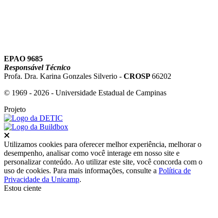
EPAO 9685
Responsável Técnico
Profa. Dra. Karina Gonzales Silverio -
CROSP
66202
© 1969 - 2026 - Universidade Estadual de Campinas
Projeto
Fechar
Utilizamos cookies para oferecer melhor experiência, melhorar o
desempenho, analisar como você interage em nosso site e
personalizar conteúdo. Ao utilizar este site, você concorda com o
uso de cookies. Para mais informações, consulte a
Política de
Privacidade da Unicamp
.
Estou ciente
Ir para o topo