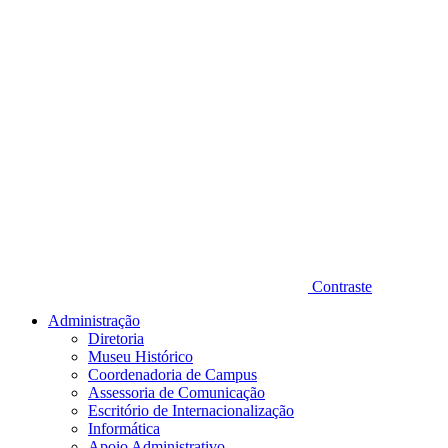
Contraste
Administração
Diretoria
Museu Histórico
Coordenadoria de Campus
Assessoria de Comunicação
Escritório de Internacionalização
Informática
Apoio Administrativo