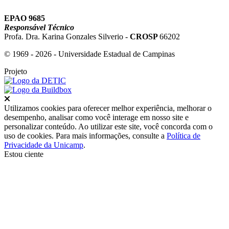
EPAO 9685
Responsável Técnico
Profa. Dra. Karina Gonzales Silverio -
CROSP
66202
© 1969 - 2026 - Universidade Estadual de Campinas
Projeto
Fechar
Utilizamos cookies para oferecer melhor experiência, melhorar o
desempenho, analisar como você interage em nosso site e
personalizar conteúdo. Ao utilizar este site, você concorda com o
uso de cookies. Para mais informações, consulte a
Política de
Privacidade da Unicamp
.
Estou ciente
Ir para o topo