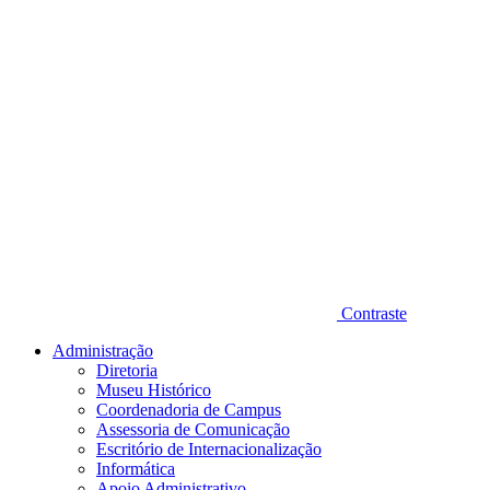
Contraste
Administração
Diretoria
Museu Histórico
Coordenadoria de Campus
Assessoria de Comunicação
Escritório de Internacionalização
Informática
Apoio Administrativo