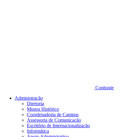
Contraste
Administração
Diretoria
Museu Histórico
Coordenadoria de Campus
Assessoria de Comunicação
Escritório de Internacionalização
Informática
Apoio Administrativo