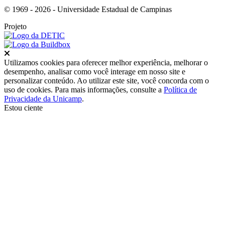
© 1969 - 2026 - Universidade Estadual de Campinas
Projeto
Fechar
Utilizamos cookies para oferecer melhor experiência, melhorar o
desempenho, analisar como você interage em nosso site e
personalizar conteúdo. Ao utilizar este site, você concorda com o
uso de cookies. Para mais informações, consulte a
Política de
Privacidade da Unicamp
.
Estou ciente
Ir para o topo