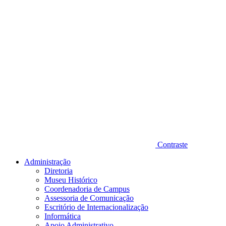
Contraste
Administração
Diretoria
Museu Histórico
Coordenadoria de Campus
Assessoria de Comunicação
Escritório de Internacionalização
Informática
Apoio Administrativo