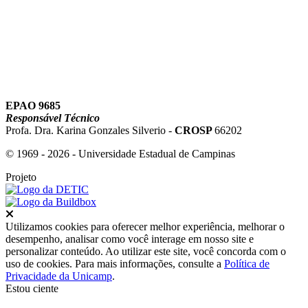
EPAO 9685
Responsável Técnico
Profa. Dra. Karina Gonzales Silverio -
CROSP
66202
© 1969 - 2026 - Universidade Estadual de Campinas
Projeto
Fechar
Utilizamos cookies para oferecer melhor experiência, melhorar o
desempenho, analisar como você interage em nosso site e
personalizar conteúdo. Ao utilizar este site, você concorda com o
uso de cookies. Para mais informações, consulte a
Política de
Privacidade da Unicamp
.
Estou ciente
Ir para o topo