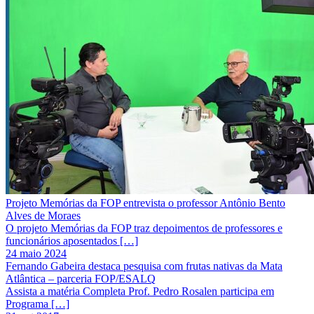
Projeto Memórias da FOP entrevista o professor Antônio Bento
Alves de Moraes
O projeto Memórias da FOP traz depoimentos de professores e
funcionários aposentados […]
24 maio 2024
Fernando Gabeira destaca pesquisa com frutas nativas da Mata
Atlântica – parceria FOP/ESALQ
Assista a matéria Completa Prof. Pedro Rosalen participa em
Programa […]