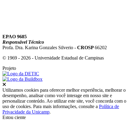
EPAO 9685
Responsável Técnico
Profa. Dra. Karina Gonzales Silverio -
CROSP
66202
© 1969 - 2026 - Universidade Estadual de Campinas
Projeto
Fechar
Utilizamos cookies para oferecer melhor experiência, melhorar o
desempenho, analisar como você interage em nosso site e
personalizar conteúdo. Ao utilizar este site, você concorda com o
uso de cookies. Para mais informações, consulte a
Política de
Privacidade da Unicamp
.
Estou ciente
Ir para o topo