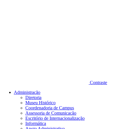
Contraste
Administração
Diretoria
Museu Histórico
Coordenadoria de Campus
Assessoria de Comunicação
Escritório de Internacionalização
Informática
Apoio Administrativo