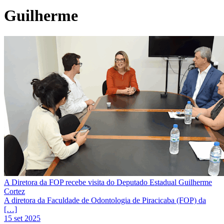
Guilherme
A Diretora da FOP recebe visita do Deputado Estadual Guilherme
Cortez
A diretora da Faculdade de Odontologia de Piracicaba (FOP) da
[…]
15 set 2025