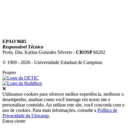
EPAO 9685
Responsável Técnico
Profa. Dra. Karina Gonzales Silverio -
CROSP
66202
© 1969 - 2026 - Universidade Estadual de Campinas
Projeto
Fechar
Utilizamos cookies para oferecer melhor experiência, melhorar o
desempenho, analisar como você interage em nosso site e
personalizar conteúdo. Ao utilizar este site, você concorda com o
uso de cookies. Para mais informações, consulte a
Política de
Privacidade da Unicamp
.
Estou ciente
Ir para o topo