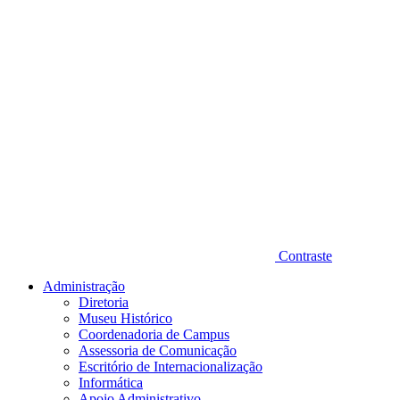
Contraste
Administração
Diretoria
Museu Histórico
Coordenadoria de Campus
Assessoria de Comunicação
Escritório de Internacionalização
Informática
Apoio Administrativo