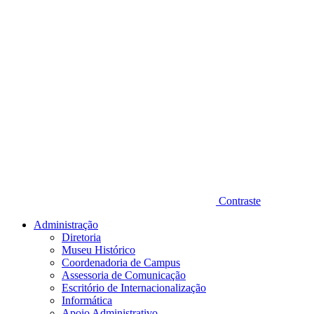
Contraste
Administração
Diretoria
Museu Histórico
Coordenadoria de Campus
Assessoria de Comunicação
Escritório de Internacionalização
Informática
Apoio Administrativo