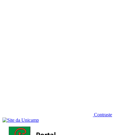
Diminuir fonte
Contraste