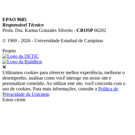
EPAO 9685
Responsável Técnico
Profa. Dra. Karina Gonzales Silverio -
CROSP
66202
© 1969 - 2026 - Universidade Estadual de Campinas
Projeto
Fechar
Utilizamos cookies para oferecer melhor experiência, melhorar o
desempenho, analisar como você interage em nosso site e
personalizar conteúdo. Ao utilizar este site, você concorda com o
uso de cookies. Para mais informações, consulte a
Política de
Privacidade da Unicamp
.
Estou ciente
Ir para o topo