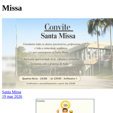
Missa
Santa Missa
19 mar 2026