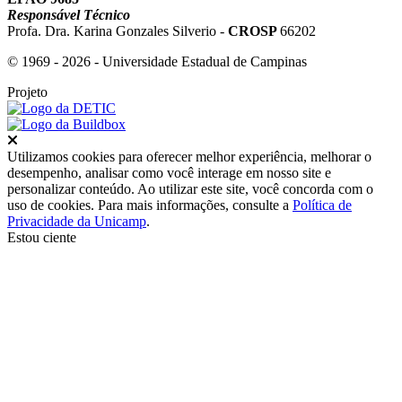
Responsável Técnico
Profa. Dra. Karina Gonzales Silverio -
CROSP
66202
© 1969 - 2026 - Universidade Estadual de Campinas
Projeto
Fechar
Utilizamos cookies para oferecer melhor experiência, melhorar o
desempenho, analisar como você interage em nosso site e
personalizar conteúdo. Ao utilizar este site, você concorda com o
uso de cookies. Para mais informações, consulte a
Política de
Privacidade da Unicamp
.
Estou ciente
Ir para o topo