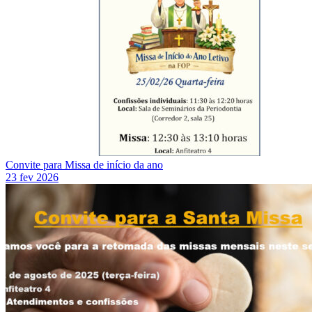
Convite para Missa de início da ano
23 fev 2026