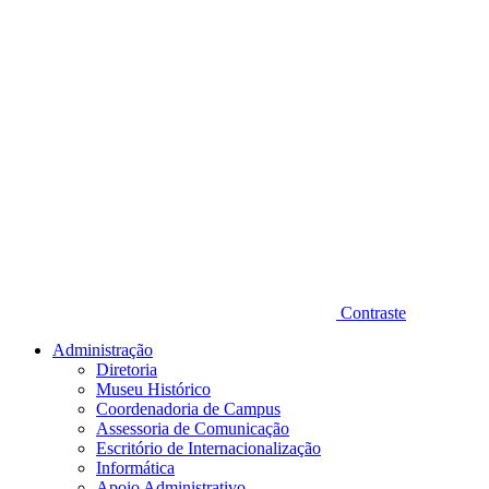
Contraste
Administração
Diretoria
Museu Histórico
Coordenadoria de Campus
Assessoria de Comunicação
Escritório de Internacionalização
Informática
Apoio Administrativo