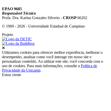
EPAO 9685
Responsável Técnico
Profa. Dra. Karina Gonzales Silverio -
CROSP
66202
© 1969 - 2026 - Universidade Estadual de Campinas
Projeto
Fechar
Utilizamos cookies para oferecer melhor experiência, melhorar o
desempenho, analisar como você interage em nosso site e
personalizar conteúdo. Ao utilizar este site, você concorda com o
uso de cookies. Para mais informações, consulte a
Política de
Privacidade da Unicamp
.
Estou ciente
Ir para o topo