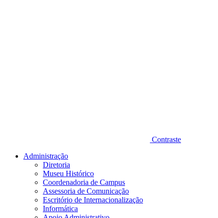
Contraste
Administração
Diretoria
Museu Histórico
Coordenadoria de Campus
Assessoria de Comunicação
Escritório de Internacionalização
Informática
Apoio Administrativo