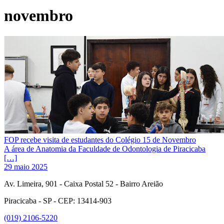
novembro
FOP recebe visita de estudantes do Colégio 15 de Novembro
A área de Anatomia da Faculdade de Odontologia de Piracicaba
[…]
29 maio 2025
Av. Limeira, 901 - Caixa Postal 52 - Bairro Areião
Piracicaba - SP - CEP: 13414-903
(019) 2106-5220