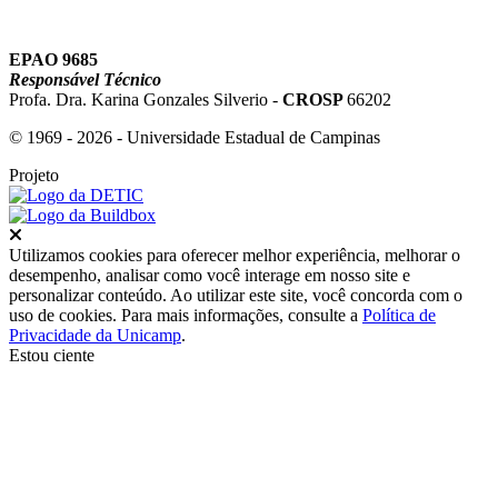
EPAO 9685
Responsável Técnico
Profa. Dra. Karina Gonzales Silverio -
CROSP
66202
© 1969 - 2026 - Universidade Estadual de Campinas
Projeto
Fechar
Utilizamos cookies para oferecer melhor experiência, melhorar o
desempenho, analisar como você interage em nosso site e
personalizar conteúdo. Ao utilizar este site, você concorda com o
uso de cookies. Para mais informações, consulte a
Política de
Privacidade da Unicamp
.
Estou ciente
Ir para o topo