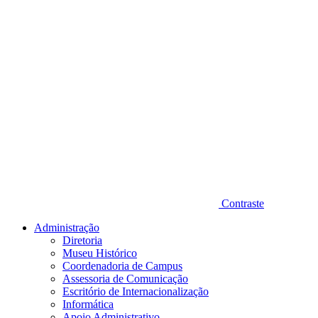
Contraste
Administração
Diretoria
Museu Histórico
Coordenadoria de Campus
Assessoria de Comunicação
Escritório de Internacionalização
Informática
Apoio Administrativo