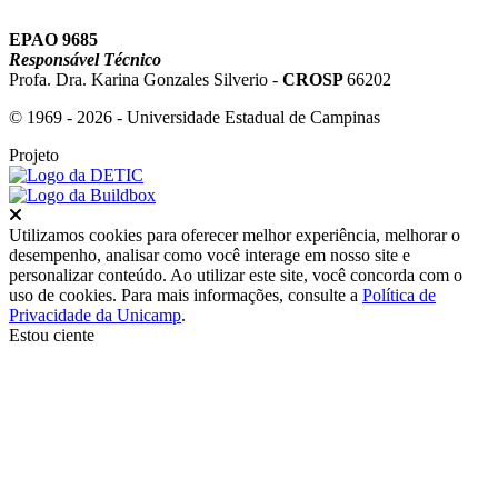
EPAO 9685
Responsável Técnico
Profa. Dra. Karina Gonzales Silverio -
CROSP
66202
© 1969 - 2026 - Universidade Estadual de Campinas
Projeto
Fechar
Utilizamos cookies para oferecer melhor experiência, melhorar o
desempenho, analisar como você interage em nosso site e
personalizar conteúdo. Ao utilizar este site, você concorda com o
uso de cookies. Para mais informações, consulte a
Política de
Privacidade da Unicamp
.
Estou ciente
Ir para o topo