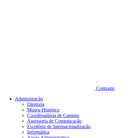
Contraste
Administração
Diretoria
Museu Histórico
Coordenadoria de Campus
Assessoria de Comunicação
Escritório de Internacionalização
Informática
Apoio Administrativo