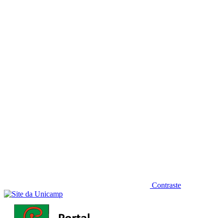
Diminuir fonte
Contraste