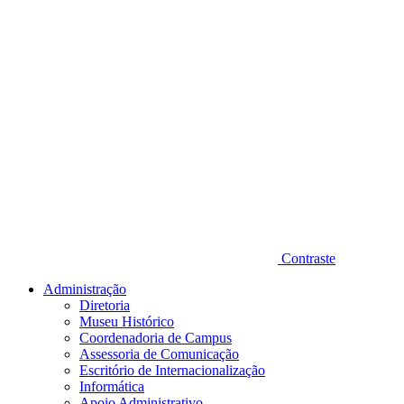
Contraste
Administração
Diretoria
Museu Histórico
Coordenadoria de Campus
Assessoria de Comunicação
Escritório de Internacionalização
Informática
Apoio Administrativo