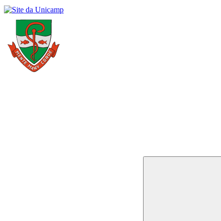
Buscar