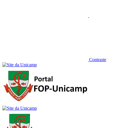
Contraste