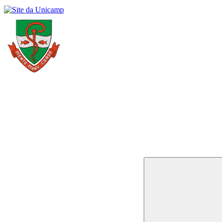
Buscar