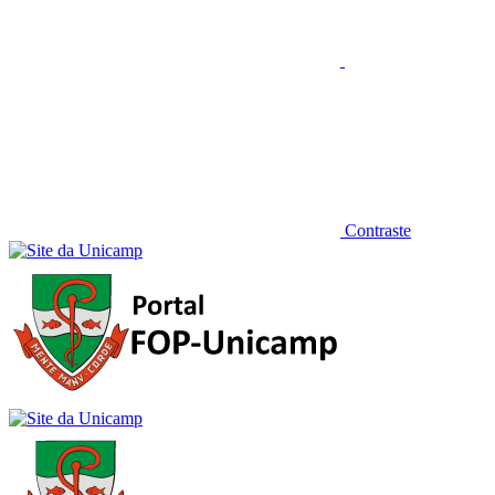
Contraste