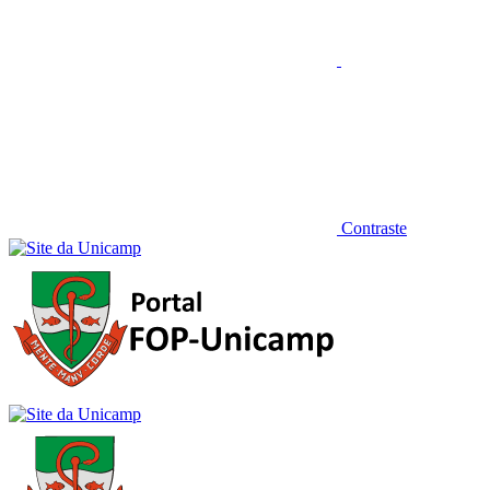
Contraste