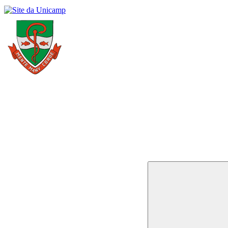
Buscar