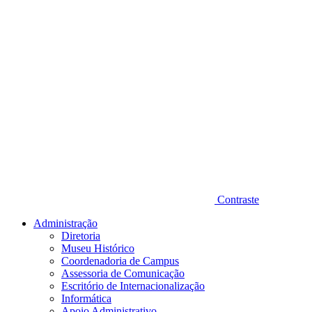
Contraste
Administração
Diretoria
Museu Histórico
Coordenadoria de Campus
Assessoria de Comunicação
Escritório de Internacionalização
Informática
Apoio Administrativo