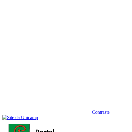
Diminuir fonte
Contraste