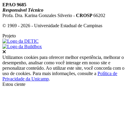
EPAO 9685
Responsável Técnico
Profa. Dra. Karina Gonzales Silverio -
CROSP
66202
© 1969 - 2026 - Universidade Estadual de Campinas
Projeto
Fechar
Utilizamos cookies para oferecer melhor experiência, melhorar o
desempenho, analisar como você interage em nosso site e
personalizar conteúdo. Ao utilizar este site, você concorda com o
uso de cookies. Para mais informações, consulte a
Política de
Privacidade da Unicamp
.
Estou ciente
Ir para o topo