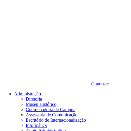
Contraste
Administração
Diretoria
Museu Histórico
Coordenadoria de Campus
Assessoria de Comunicação
Escritório de Internacionalização
Informática
Apoio Administrativo