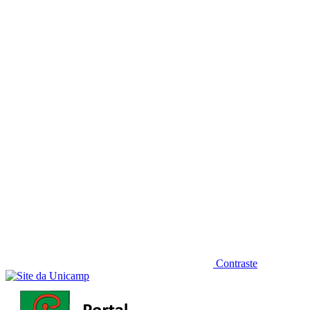
Diminuir fonte
Contraste