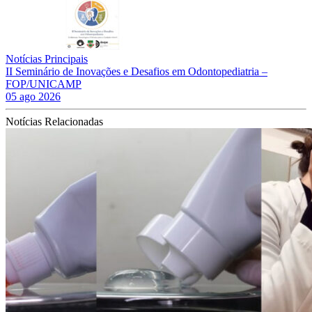
Notícias Principais
II Seminário de Inovações e Desafios em Odontopediatria –
FOP/UNICAMP
05 ago 2026
Notícias Relacionadas