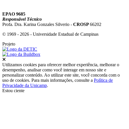
EPAO 9685
Responsável Técnico
Profa. Dra. Karina Gonzales Silverio -
CROSP
66202
© 1969 - 2026 - Universidade Estadual de Campinas
Projeto
Fechar
Utilizamos cookies para oferecer melhor experiência, melhorar o
desempenho, analisar como você interage em nosso site e
personalizar conteúdo. Ao utilizar este site, você concorda com o
uso de cookies. Para mais informações, consulte a
Política de
Privacidade da Unicamp
.
Estou ciente
Ir para o topo