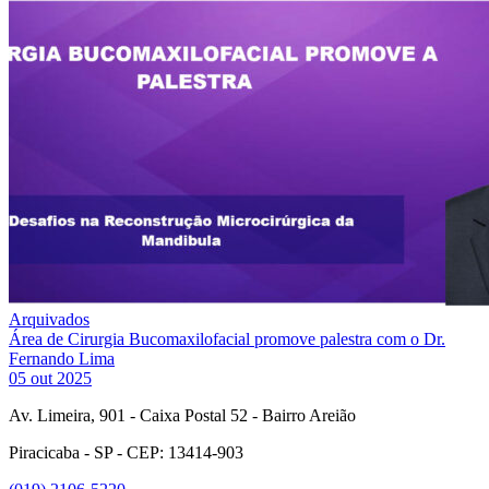
Arquivados
Área de Cirurgia Bucomaxilofacial promove palestra com o Dr.
Fernando Lima
05 out 2025
Av. Limeira, 901 - Caixa Postal 52 - Bairro Areião
Piracicaba - SP - CEP: 13414-903