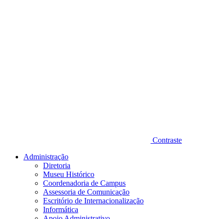
Contraste
Administração
Diretoria
Museu Histórico
Coordenadoria de Campus
Assessoria de Comunicação
Escritório de Internacionalização
Informática
Apoio Administrativo