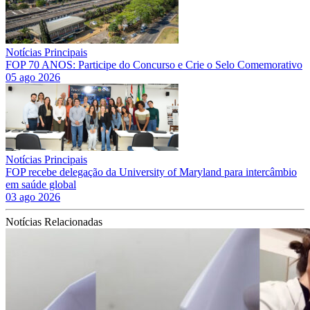
Notícias Principais
FOP 70 ANOS: Participe do Concurso e Crie o Selo Comemorativo
05 ago 2026
Notícias Principais
FOP recebe delegação da University of Maryland para intercâmbio
em saúde global
03 ago 2026
Notícias Relacionadas