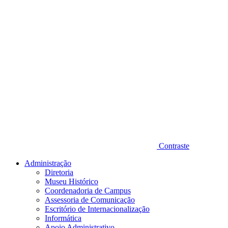
Contraste
Administração
Diretoria
Museu Histórico
Coordenadoria de Campus
Assessoria de Comunicação
Escritório de Internacionalização
Informática
Apoio Administrativo