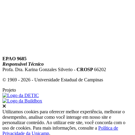
Link para o Youtube
EPAO 9685
Responsável Técnico
Profa. Dra. Karina Gonzales Silverio -
CROSP
66202
© 1969 - 2026 - Universidade Estadual de Campinas
Projeto
Fechar
Utilizamos cookies para oferecer melhor experiência, melhorar o
desempenho, analisar como você interage em nosso site e
personalizar conteúdo. Ao utilizar este site, você concorda com o
uso de cookies. Para mais informações, consulte a
Política de
Privacidade da Unicamp
.