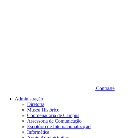
Contraste
Administração
Diretoria
Museu Histórico
Coordenadoria de Campus
Assessoria de Comunicação
Escritório de Internacionalização
Informática
Apoio Administrativo