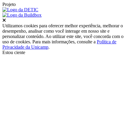
Projeto
Fechar
Utilizamos cookies para oferecer melhor experiência, melhorar o
desempenho, analisar como você interage em nosso site e
personalizar conteúdo. Ao utilizar este site, você concorda com o
uso de cookies. Para mais informações, consulte a
Política de
Privacidade da Unicamp
.
Estou ciente
Ir para o topo