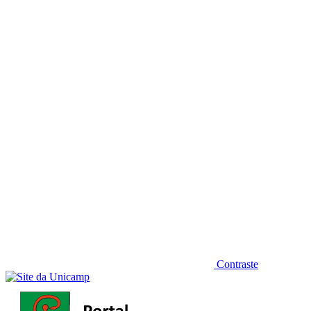
Diminuir fonte
Contraste