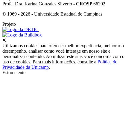
Profa. Dra. Karina Gonzales Silverio -
CROSP
66202
© 1969 - 2026 - Universidade Estadual de Campinas
Projeto
Fechar
Utilizamos cookies para oferecer melhor experiência, melhorar o
desempenho, analisar como você interage em nosso site e
personalizar conteúdo. Ao utilizar este site, você concorda com o
uso de cookies. Para mais informações, consulte a
Política de
Privacidade da Unicamp
.
Estou ciente
Ir para o topo