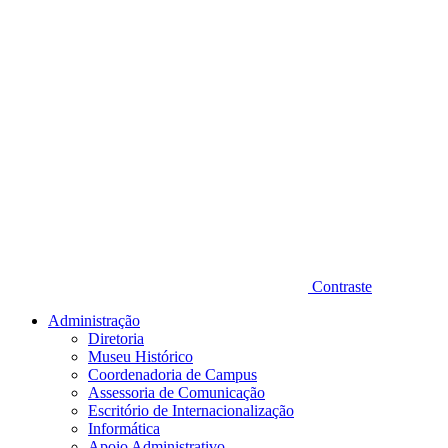
Contraste
Administração
Diretoria
Museu Histórico
Coordenadoria de Campus
Assessoria de Comunicação
Escritório de Internacionalização
Informática
Apoio Administrativo