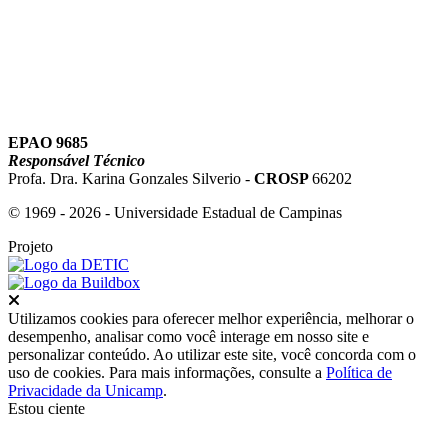
EPAO 9685
Responsável Técnico
Profa. Dra. Karina Gonzales Silverio -
CROSP
66202
© 1969 - 2026 - Universidade Estadual de Campinas
Projeto
Fechar
Utilizamos cookies para oferecer melhor experiência, melhorar o
desempenho, analisar como você interage em nosso site e
personalizar conteúdo. Ao utilizar este site, você concorda com o
uso de cookies. Para mais informações, consulte a
Política de
Privacidade da Unicamp
.
Estou ciente
Ir para o topo