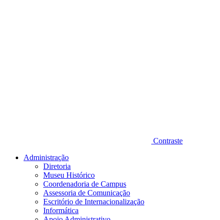
Contraste
Administração
Diretoria
Museu Histórico
Coordenadoria de Campus
Assessoria de Comunicação
Escritório de Internacionalização
Informática
Apoio Administrativo