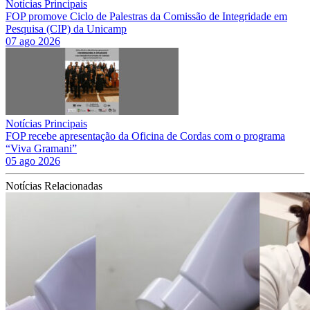
Notícias Principais
FOP promove Ciclo de Palestras da Comissão de Integridade em
Pesquisa (CIP) da Unicamp
07 ago 2026
Notícias Principais
FOP recebe apresentação da Oficina de Cordas com o programa
“Viva Gramani”
05 ago 2026
Notícias Relacionadas