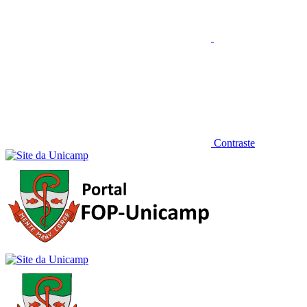
Contraste