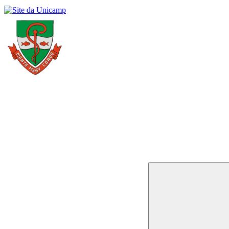
Buscar