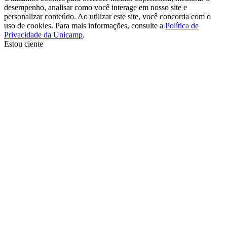
desempenho, analisar como você interage em nosso site e
personalizar conteúdo. Ao utilizar este site, você concorda com o
uso de cookies. Para mais informações, consulte a
Política de
Privacidade da Unicamp
.
Estou ciente
Ir para o topo