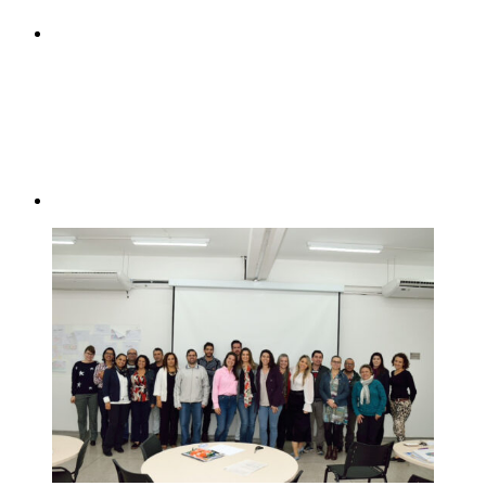
Compartilhar p