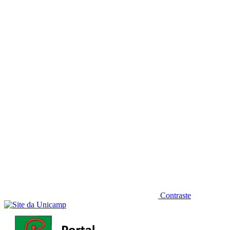
Diminuir fonte
Contraste