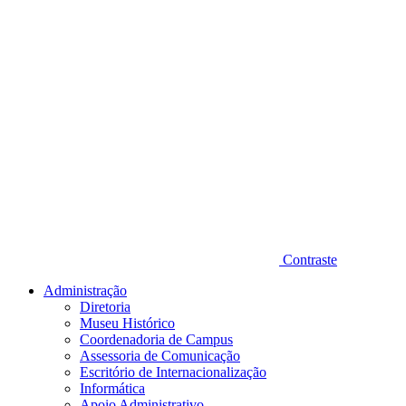
Contraste
Administração
Diretoria
Museu Histórico
Coordenadoria de Campus
Assessoria de Comunicação
Escritório de Internacionalização
Informática
Apoio Administrativo