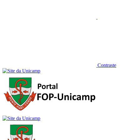
Contraste