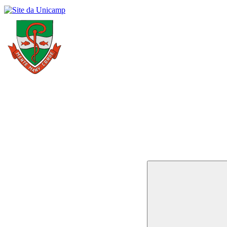
Buscar